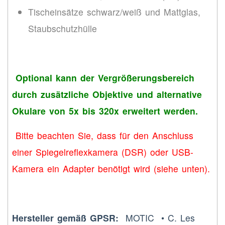
Tischeinsätze schwarz/weiß und Mattglas,
Staubschutzhülle
Optional kann der Vergrößerungsbereich
durch zusätzliche Objektive und alternative
Okulare von 5x bis 320x erweitert werden.
Bitte beachten Sie, dass für den Anschluss
einer Spiegelreflexkamera (DSR) oder USB-
Kamera ein Adapter benötigt wird (siehe unten).
Hersteller gemäß GPSR:
MOTIC • C. Les