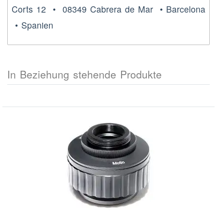
Corts 12 • 08349 Cabrera de Mar • Barcelona
• Spanien
In Beziehung stehende Produkte