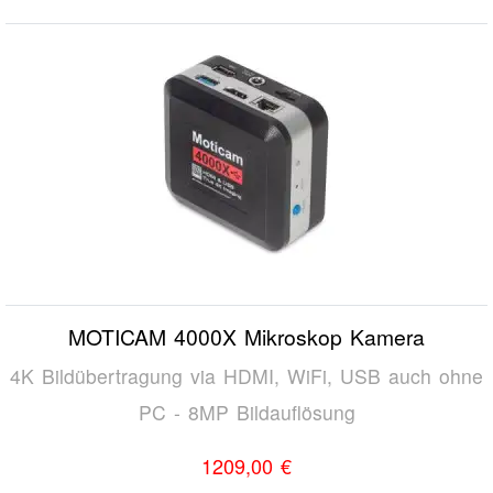
MOTICAM 4000X Mikroskop Kamera
4K Bildübertragung via HDMI, WiFi, USB auch ohne
PC - 8MP Bildauflösung
1209,00 €