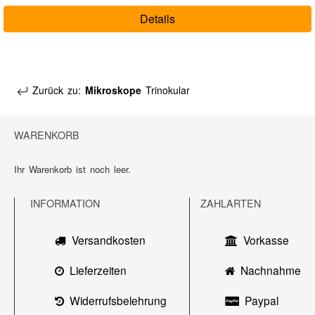
Details
Zurück zu:
Mikroskope
Trinokular
WARENKORB
Ihr Warenkorb ist noch leer.
INFORMATION
ZAHLARTEN
Versandkosten
Vorkasse
Lieferzeiten
Nachnahme
Widerrufsbelehrung
Paypal