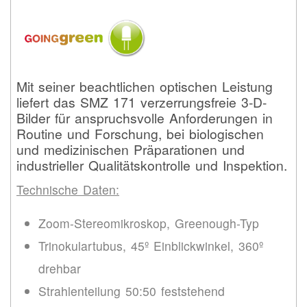
Mit seiner beachtlichen optischen Leistung
liefert das SMZ 171 verzerrungsfreie 3-D-
Bilder für anspruchsvolle Anforderungen in
Routine und Forschung, bei biologischen
und medizinischen Präparationen und
industrieller Qualitätskontrolle und Inspektion.
Technische Daten:
Zoom-Stereomikroskop, Greenough-Typ
Trinokulartubus, 45º Einblickwinkel, 360º
drehbar
Strahlenteilung 50:50 feststehend