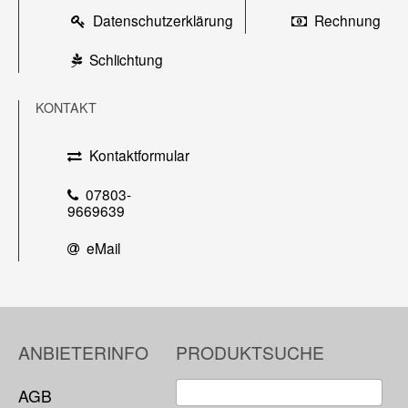
Datenschutzerklärung
Rechnung
Schlichtung
KONTAKT
Kontaktformular
07803-
9669639
eMail
ANBIETERINFO
PRODUKTSUCHE
AGB