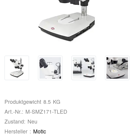
Produktgewicht 8.5 KG
Art.-Nr.: M-SMZ171-TLED
Zustand: Neu
Hersteller :
Motic