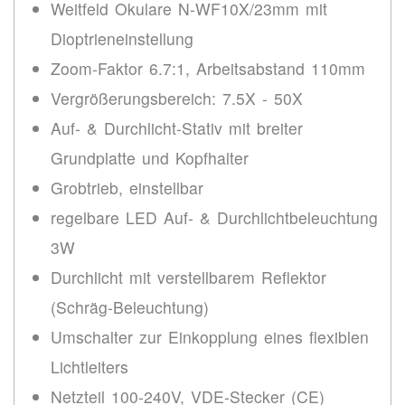
Weitfeld Okulare N-WF10X/23mm mit
Dioptrieneinstellung
Zoom-Faktor 6.7:1, Arbeitsabstand 110mm
Vergrößerungsbereich: 7.5X - 50X
Auf- & Durchlicht-Stativ mit breiter
Grundplatte und Kopfhalter
Grobtrieb, einstellbar
regelbare LED Auf- & Durchlichtbeleuchtung
3W
Durchlicht mit verstellbarem Reflektor
(Schräg-Beleuchtung)
Umschalter zur Einkopplung eines flexiblen
Lichtleiters
Netzteil 100-240V, VDE-Stecker (CE)